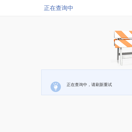
正在查询中
正在查询中，请刷新重试