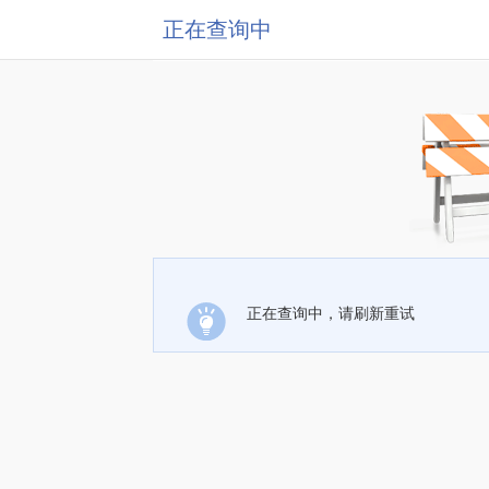
正在查询中
正在查询中，请刷新重试