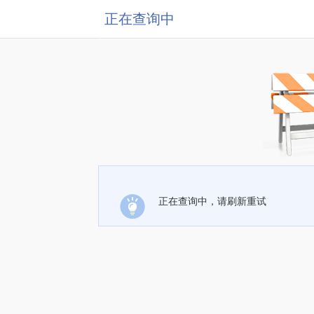
正在查询中
正在查询中，请刷新重试